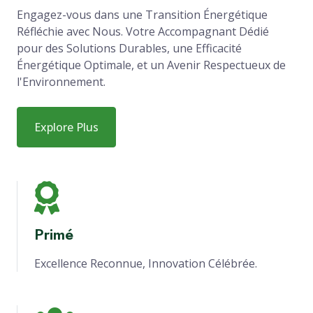
Engagez-vous dans une Transition Énergétique
Réfléchie avec Nous. Votre Accompagnant Dédié
pour des Solutions Durables, une Efficacité
Énergétique Optimale, et un Avenir Respectueux de
l'Environnement.
Explore Plus
Primé
Excellence Reconnue, Innovation Célébrée.