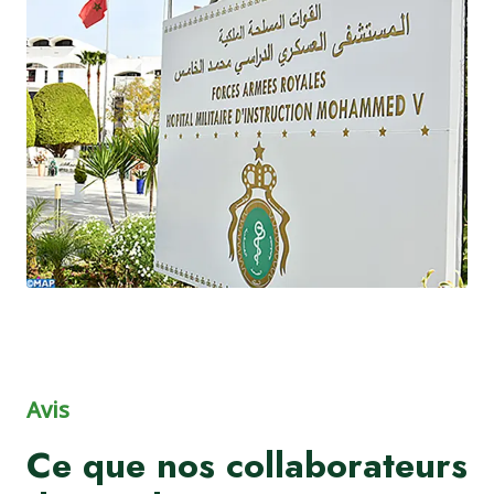
Avis
Ce que nos collaborateurs