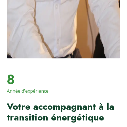
8
Année d'expérience
Votre accompagnant à la
transition énergétique