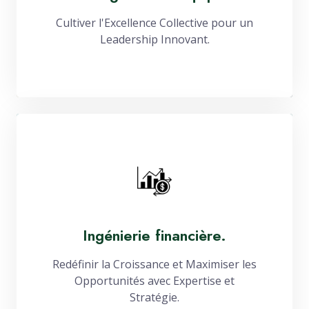
Cultiver l'Excellence Collective pour un
Leadership Innovant.
Ingénierie financière.
Redéfinir la Croissance et Maximiser les
Opportunités avec Expertise et
Stratégie.