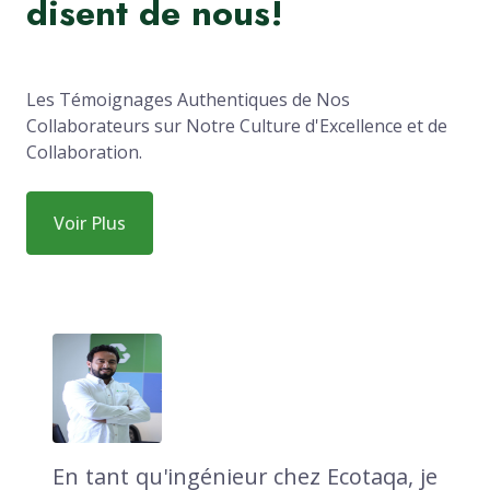
disent de nous!
Les Témoignages Authentiques de Nos
Collaborateurs sur Notre Culture d'Excellence et de
Collaboration.
Voir Plus
En tant qu'ingénieur chez Ecotaqa, je