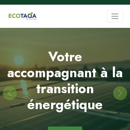
Votre
accompagnant à la
transition
Previous
Nex
énergétique