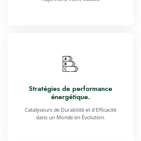
Stratégies de performance
énergétique.
Catalyseurs de Durabilité et d'Efficacité
dans un Monde en Évolution.