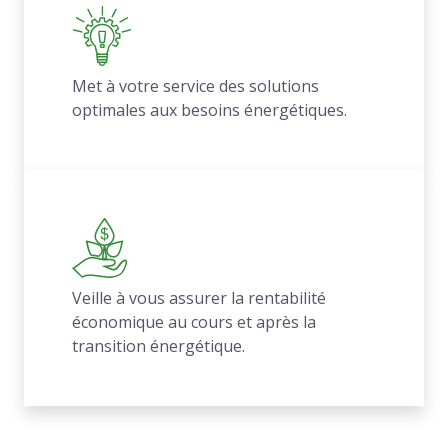
Met à votre service des solutions
optimales aux besoins énergétiques.
Veille à vous assurer la rentabilité
économique au cours et après la
transition énergétique.