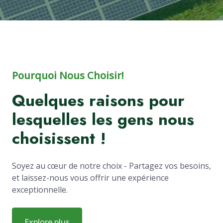
Pourquoi Nous Choisir!
Quelques raisons pour
lesquelles les gens nous
choisissent !
Soyez au cœur de notre choix - Partagez vos besoins,
et laissez-nous vous offrir une expérience
exceptionnelle.
Explore plus