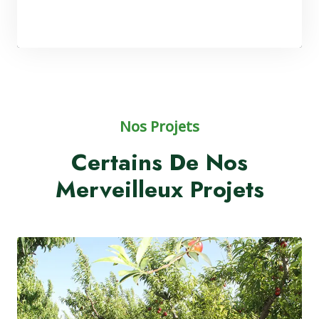
Nos Projets
Certains De Nos
Merveilleux Projets