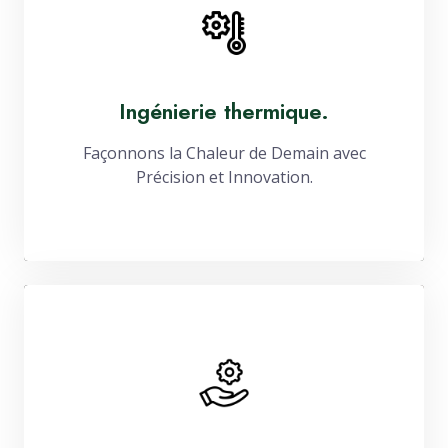
Ingénierie thermique.
Façonnons la Chaleur de Demain avec
Précision et Innovation.