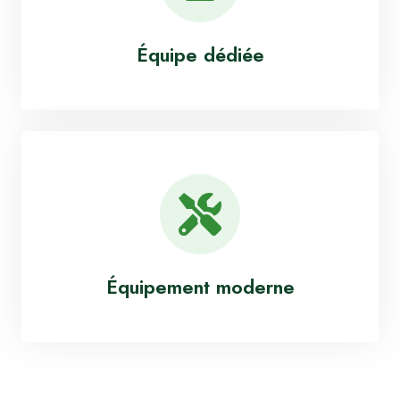
Équipe dédiée
Équipement moderne