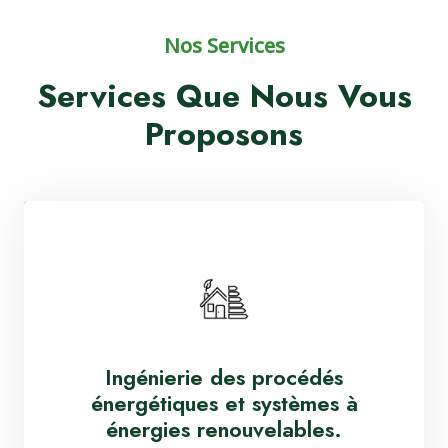
Nos Services
Services Que Nous Vous
Proposons
Ingénierie des procédés
énergétiques et systèmes à
énergies renouvelables.