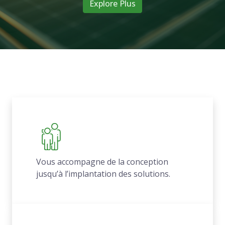
Explore Plus
Vous accompagne de la conception
jusqu’à l’implantation des solutions.