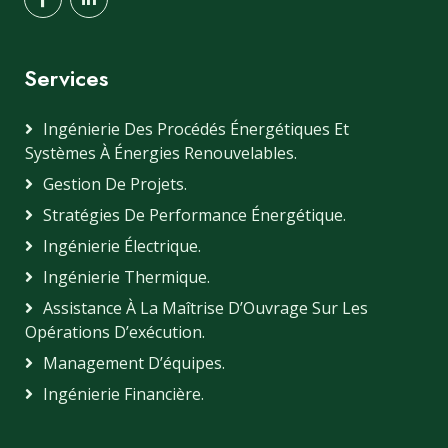
Services
Ingénierie Des Procédés Énergétiques Et
Systèmes À Énergies Renouvelables.​
Gestion De Projets.
Stratégies De Performance Énergétique.
Ingénierie Électrique.
Ingénierie Thermique.
Assistance À La Maîtrise D’Ouvrage Sur Les
Opérations D’exécution.
Management D’équipes.
Ingénierie Financière.