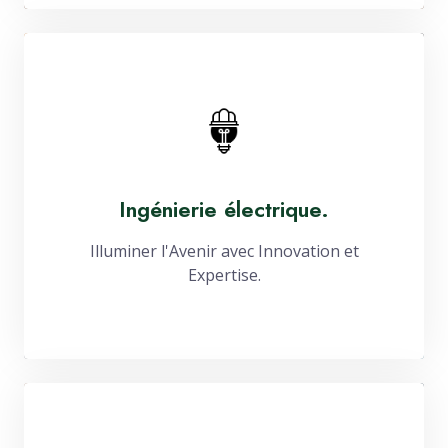
Ingénierie électrique.
Illuminer l'Avenir avec Innovation et
Expertise.