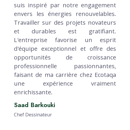
suis inspiré par notre engagement
envers les énergies renouvelables.
Travailler sur des projets novateurs
et durables est gratifiant.
L'entreprise favorise un esprit
d'équipe exceptionnel et offre des
opportunités de croissance
professionnelle passionnantes,
faisant de ma carrière chez Ecotaqa
une expérience vraiment
enrichissante.
Saad Barkouki
Chef Dessinateur