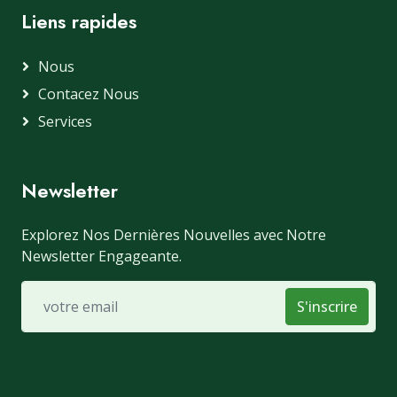
Liens rapides
Nous
Contacez Nous
Services
Newsletter
Explorez Nos Dernières Nouvelles avec Notre
Newsletter Engageante.
S'inscrire