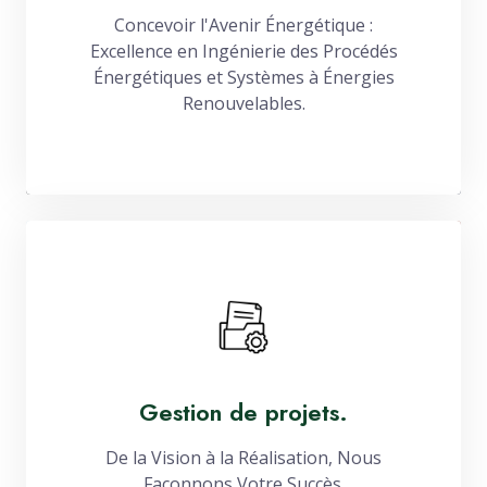
Concevoir l'Avenir Énergétique :
Excellence en Ingénierie des Procédés
Énergétiques et Systèmes à Énergies
Renouvelables.
Gestion de projets.
De la Vision à la Réalisation, Nous
Façonnons Votre Succès.