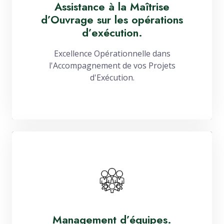
Assistance à la Maîtrise
d’Ouvrage sur les opérations
d’exécution.
Excellence Opérationnelle dans
l'Accompagnement de vos Projets
d'Exécution.
Management d’équipes.