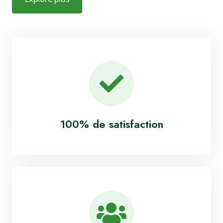
100% de satisfaction